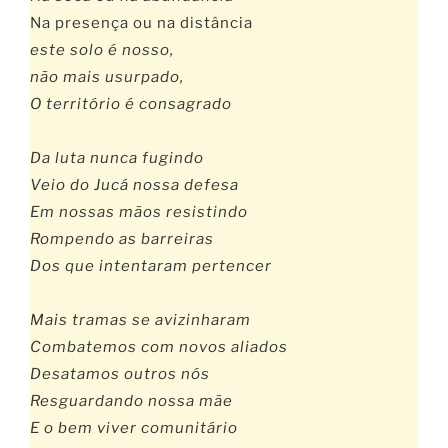
Na presença ou na distância
este solo é nosso,
não mais usurpado,
O território é consagrado
Da luta nunca fugindo
Veio do Jucá nossa defesa
Em nossas mãos resistindo
Rompendo as barreiras
Dos que intentaram pertencer
Mais tramas se avizinharam
Combatemos com novos aliados
Desatamos outros nós
Resguardando nossa mãe
E o bem viver comunitário