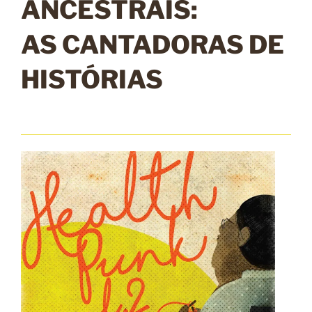
ANCESTRAIS:
AS CANTADORAS DE
HISTÓRIAS