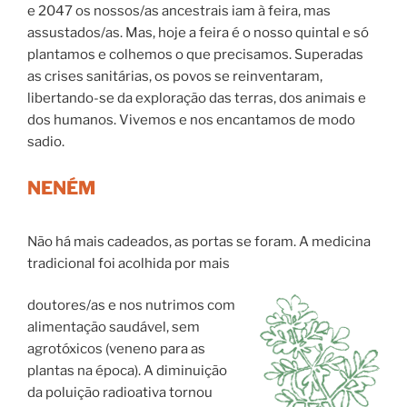
e 2047 os nossos/as ancestrais iam à feira, mas
assustados/as. Mas, hoje a feira é o nosso quintal e só
plantamos e colhemos o que precisamos. Superadas
as crises sanitárias, os povos se reinventaram,
libertando-se da exploração das terras, dos animais e
dos humanos. Vivemos e nos encantamos de modo
sadio.
NENÉM
Não há mais cadeados, as portas se foram. A medicina
tradicional foi acolhida por mais
doutores/as e nos nutrimos com
alimentação saudável, sem
agrotóxicos (veneno para as
plantas na época). A diminuição
da poluição radioativa tornou