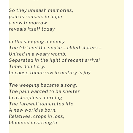
So they unleash memories,
pain is remade in hope
a new tomorrow
reveals itself today
in the sleeping memory
The Girl and the snake – allied sisters –
United in a weary womb,
Separated in the light of recent arrival
Time, don’t cry,
because tomorrow in history is joy
The weeping became a song,
The pain wanted to be shelter
In a sleepless morning
The farewell generates life
A new world is born,
Relatives, crops in loss,
bloomed in strength