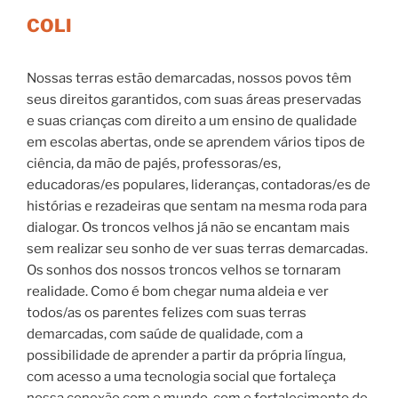
COLI
Nossas terras estão demarcadas, nossos povos têm
seus direitos garantidos, com suas áreas preservadas
e suas crianças com direito a um ensino de qualidade
em escolas abertas, onde se aprendem vários tipos de
ciência, da mão de pajés, professoras/es,
educadoras/es populares, lideranças, contadoras/es de
histórias e rezadeiras que sentam na mesma roda para
dialogar. Os troncos velhos já não se encantam mais
sem realizar seu sonho de ver suas terras demarcadas.
Os sonhos dos nossos troncos velhos se tornaram
realidade. Como é bom chegar numa aldeia e ver
todos/as os parentes felizes com suas terras
demarcadas, com saúde de qualidade, com a
possibilidade de aprender a partir da própria língua,
com acesso a uma tecnologia social que fortaleça