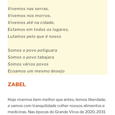
Vivemos nas serras,
Vivemos nos morros,
Vivemos até na cidade,
Estamos em todos os lugares,
Lutamos pelo que é nosso
Somos o povo potiguara
Somos o povo tabajara
Somos vários povos
Ecoamos um mesmo desejo
ZABEL
Hoje vivemos bem melhor que antes, temos liberdade,
e vamos com tranquilidade colher nossos alimentos e
medicinas. Nas épocas do Grande Vírus de 2020, 2031