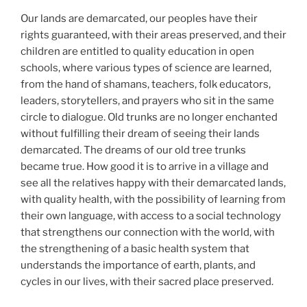
Our lands are demarcated, our peoples have their
rights guaranteed, with their areas preserved, and their
children are entitled to quality education in open
schools, where various types of science are learned,
from the hand of shamans, teachers, folk educators,
leaders, storytellers, and prayers who sit in the same
circle to dialogue. Old trunks are no longer enchanted
without fulfilling their dream of seeing their lands
demarcated. The dreams of our old tree trunks
became true. How good it is to arrive in a village and
see all the relatives happy with their demarcated lands,
with quality health, with the possibility of learning from
their own language, with access to a social technology
that strengthens our connection with the world, with
the strengthening of a basic health system that
understands the importance of earth, plants, and
cycles in our lives, with their sacred place preserved.