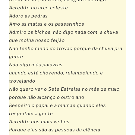
Acredito no arco celeste
Adoro as pedras
Amo as matas e os passarinhos
Admiro os bichos, não digo nada com a chuva
que molha nosso feijão
Não tenho medo do trovão porque dá chuva pra
gente
Não digo más palavras
quando está chovendo, relampejando e
trovejando
Não quero ver o Sete Estrelas no mês de maio,
porque não alcanço o outro ano
Respeito o papai e a mamãe quando eles
respeitam a gente
Acredito nos mais velhos
Porque eles são as pessoas da ciência