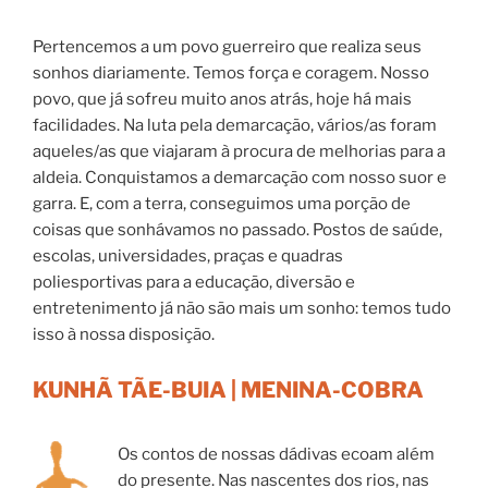
Pertencemos a um povo guerreiro que realiza seus
sonhos diariamente. Temos força e coragem. Nosso
povo, que já sofreu muito anos atrás, hoje há mais
facilidades. Na luta pela demarcação, vários/as foram
aqueles/as que viajaram à procura de melhorias para a
aldeia. Conquistamos a demarcação com nosso suor e
garra. E, com a terra, conseguimos uma porção de
coisas que sonhávamos no passado. Postos de saúde,
escolas, universidades, praças e quadras
poliesportivas para a educação, diversão e
entretenimento já não são mais um sonho: temos tudo
isso à nossa disposição.
KUNHÃ TÃE-BUIA | MENINA-COBRA
Os contos de nossas dádivas ecoam além
do presente. Nas nascentes dos rios, nas