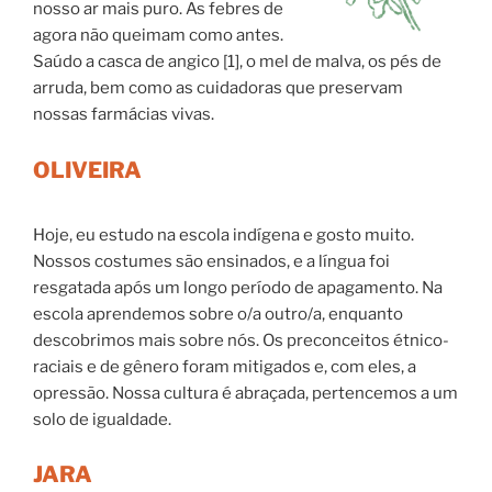
nosso ar mais puro. As febres de
agora não queimam como antes.
Saúdo a casca de angico [1], o mel de malva, os pés de
arruda, bem como as cuidadoras que preservam
nossas farmácias vivas.
OLIVEIRA
Hoje, eu estudo na escola indígena e gosto muito.
Nossos costumes são ensinados, e a língua foi
resgatada após um longo período de apagamento. Na
escola aprendemos sobre o/a outro/a, enquanto
descobrimos mais sobre nós. Os preconceitos étnico-
raciais e de gênero foram mitigados e, com eles, a
opressão. Nossa cultura é abraçada, pertencemos a um
solo de igualdade.
JARA