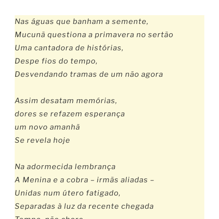
Nas águas que banham a semente,
Mucunã questiona a primavera no sertão
Uma cantadora de histórias,
Despe fios do tempo,
Desvendando tramas de um não agora
Assim desatam memórias,
dores se refazem esperança
um novo amanhã
Se revela hoje
Na adormecida lembrança
A Menina e a cobra – irmãs aliadas –
Unidas num útero fatigado,
Separadas à luz da recente chegada