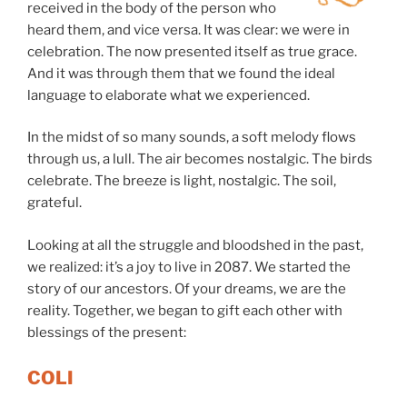
received in the body of the person who
heard them, and vice versa. It was clear: we were in
celebration. The now presented itself as true grace.
And it was through them that we found the ideal
language to elaborate what we experienced.
In the midst of so many sounds, a soft melody flows
through us, a lull. The air becomes nostalgic. The birds
celebrate. The breeze is light, nostalgic. The soil,
grateful.
Looking at all the struggle and bloodshed in the past,
we realized: it’s a joy to live in 2087. We started the
story of our ancestors. Of your dreams, we are the
reality. Together, we began to gift each other with
blessings of the present:
COLI