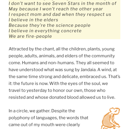
I don’t want to see Seven Stars in the month of
May because I won’t reach the other year
I respect mom and dad when they respect us
I believe in the elders
Because they’re the science people
I believe in everything concrete
We are fire-people
Attracted by the chant, all the children, plants, young
people, adults, animals, and elders of the community
come. Humans and non-humans. They all seemed to
have understood what was sung by Jandaia. A wind, at
the same time strong and delicate, embraced us. That’s
it: the future is now. With the eyes of the soul, we
travel to yesterday to honor our own, those who
resisted and whose donated blood allowed us to live.
In a circle, we gather. Despite the
polyphony of languages, the words that
came out of my mouth were clearly