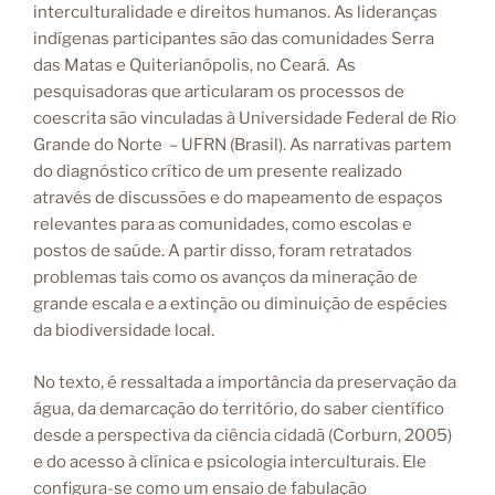
interculturalidade e direitos humanos. As lideranças
indígenas participantes são das comunidades Serra
das Matas e Quiterianópolis, no Ceará. As
pesquisadoras que articularam os processos de
coescrita são vinculadas à Universidade Federal de Rio
Grande do Norte – UFRN (Brasil). As narrativas partem
do diagnóstico crítico de um presente realizado
através de discussões e do mapeamento de espaços
relevantes para as comunidades, como escolas e
postos de saúde. A partir disso, foram retratados
problemas tais como os avanços da mineração de
grande escala e a extinção ou diminuição de espécies
da biodiversidade local.
No texto, é ressaltada a importância da preservação da
água, da demarcação do território, do saber científico
desde a perspectiva da ciência cidadã (Corburn, 2005)
e do acesso à clínica e psicologia interculturais. Ele
configura-se como um ensaio de fabulação