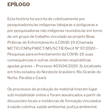
EPÍLOGO
Esta história foi escrita de coletivamente por
pesquisadores/as indígenas tabajaras e potiguaras e
por pesquisadoras não indígenas reunidos/as em torno
de um grupo de trabalho vinculado ao projeto Boas
Práticas de Enfrentamento à COVID-19 (Chamada
MCTIC/CNPq/FNDCT/MS/SCTIE/Decit Nº 07/2020 –
Pesquisas para enfrentamento da COVID-19, suas
consequências e outras síndromes respiratórias
agudas graves – Processo 403104/2020-3), localizado
em três estados do Nordeste brasileiro: Rio Grande do
Norte, Paraíba e Ceará.
Os processos de produção do material tiveram lugar
sob modalidade online e foram alavancados a partir de
discussões locais e instâncias de formação vinculados
à saúde coletiva, saúde ambiental, justiça ambiental,