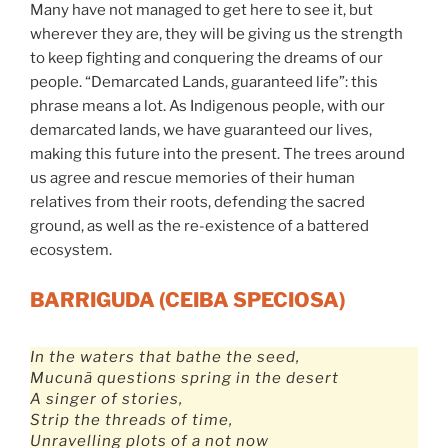
Many have not managed to get here to see it, but
wherever they are, they will be giving us the strength
to keep fighting and conquering the dreams of our
people. “Demarcated Lands, guaranteed life”: this
phrase means a lot. As Indigenous people, with our
demarcated lands, we have guaranteed our lives,
making this future into the present. The trees around
us agree and rescue memories of their human
relatives from their roots, defending the sacred
ground, as well as the re-existence of a battered
ecosystem.
BARRIGUDA (CEIBA SPECIOSA)
In the waters that bathe the seed,
Mucunã questions spring in the desert
A singer of stories,
Strip the threads of time,
Unravelling plots of a not now