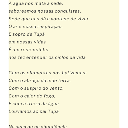
A água nos mata a sede,
saboreamos nossas conquistas,
Sede que nos dá a vontade de viver
O ar é nossa respiração,
É sopro de Tupã
em nossas vidas
É um redemoinho
nos fez entender os ciclos da vida
Com os elementos nos batizamos:
Com o abraço da mãe terra,
Com o suspiro do vento,
Com o calor do fogo,
E com a frieza da água
Louvamos ao pai Tupã
Na seca ou na abundância